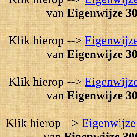
van
Eigenwijze 30
Klik hierop -->
Eigenwijze
van
Eigenwijze 30
Klik hierop -->
Eigenwijze
van
Eigenwijze 30
Klik hierop -->
Eigenwijze
van
Eigenwijze 30