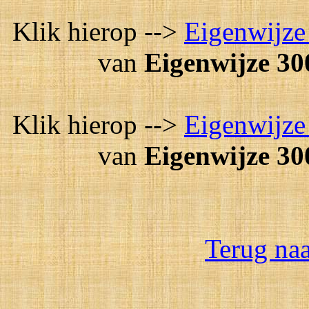
Klik hierop -->
Eigenwijze
van
Eigenwijze 30
Klik hierop -->
Eigenwijze
van
Eigenwijze 30
Terug na