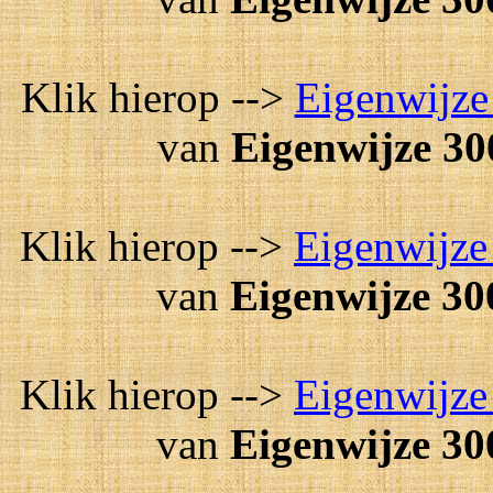
Klik hierop -->
Eigenwijze
van
Eigenwijze 30
Klik hierop -->
Eigenwijze
van
Eigenwijze 30
Klik hierop -->
Eigenwijze
van
Eigenwijze 30