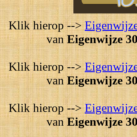
Klik hierop -->
Eigenwijze
van
Eigenwijze 30
Klik hierop -->
Eigenwijze
van
Eigenwijze 30
Klik hierop -->
Eigenwijze
van
Eigenwijze 30