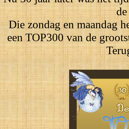
de
Die zondag en maandag he
een TOP300 van de grootste
Teru