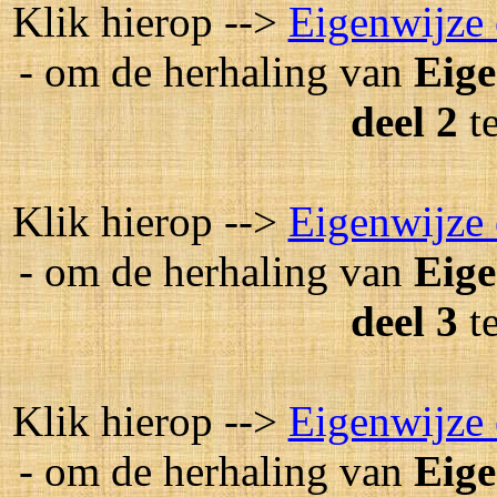
Klik hierop -->
Eigenwijze 
- om de herhaling van
Eige
deel 2
t
Klik hierop -->
Eigenwijze 
- om de herhaling van
Eige
deel 3
t
Klik hierop -->
Eigenwijze 
- om de herhaling van
Eige