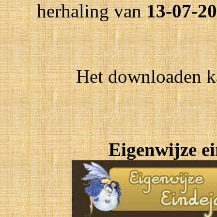
herhaling van
13-07-20
Het downloaden ka
Eigenwijze ei