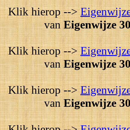
Klik hierop -->
Eigenwijze
van
Eigenwijze 30
Klik hierop -->
Eigenwijze
van
Eigenwijze 30
Klik hierop -->
Eigenwijze
van
Eigenwijze 30
Klik hierop -->
Eigenwijze