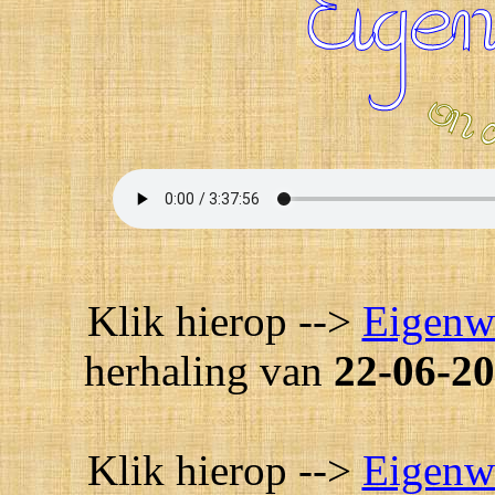
Klik hierop -->
Eigenw
herhaling van
22-06-20
Klik hierop -->
Eigenw