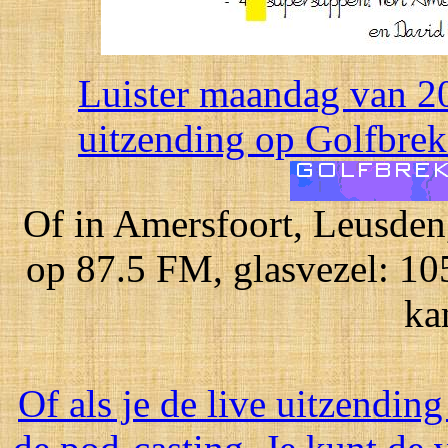
Luister maandag van 20
uitzending op Golfbreke
Of in Amersfoort, Leusden
op 87.5 FM, glasvezel: 10
ka
Of als je de live uitzending