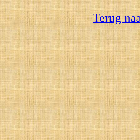
Terug na