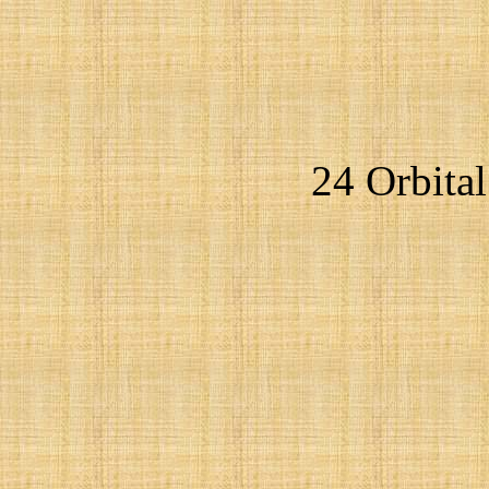
24 Orbital