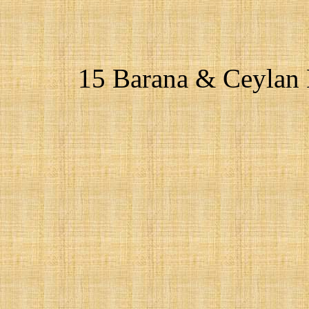
15 Barana & Ceylan 