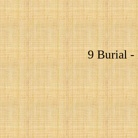
9 Burial -