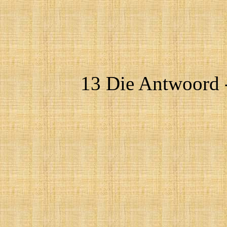
13 Die Antwoord -