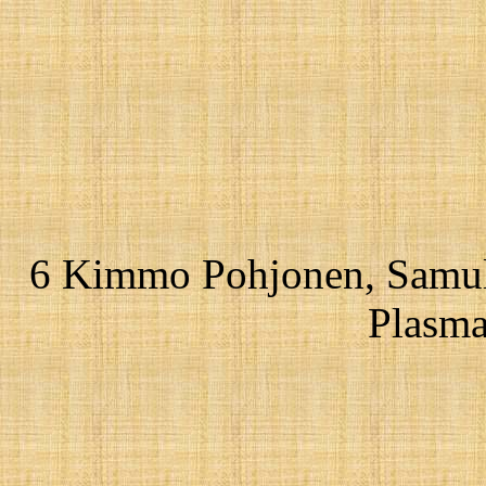
6 Kimmo Pohjonen, Samul
Plasma