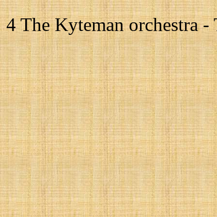
4 The Kyteman orchestra -