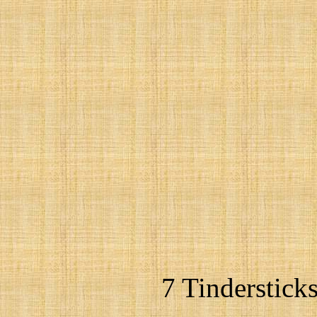
7 Tinderstick