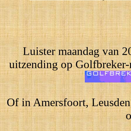
Luister maandag van 20
uitzending op Golfbreker-
Of in Amersfoort, Leusden
o