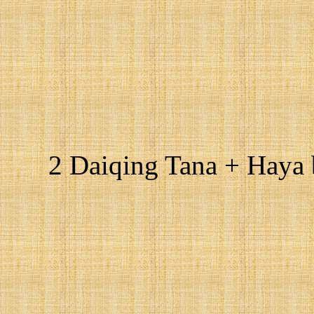
2 Daiqing Tana + Haya 