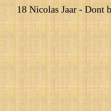
18 Nicolas Jaar - Dont 