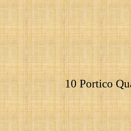
10 Portico Qua