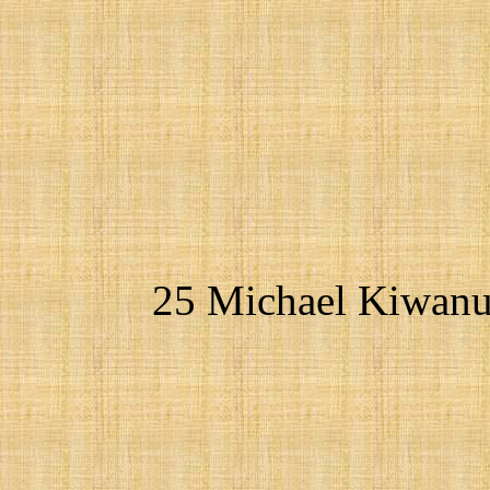
25 Michael Kiwanu