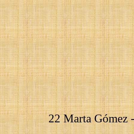
22 Marta Gómez - 