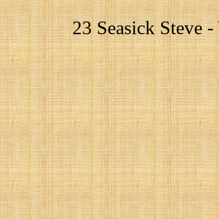
23 Seasick Steve -