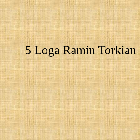
5 Loga Ramin Torkian 