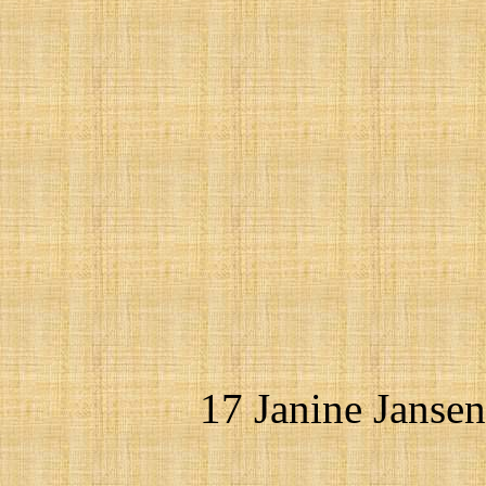
17 Janine Janse