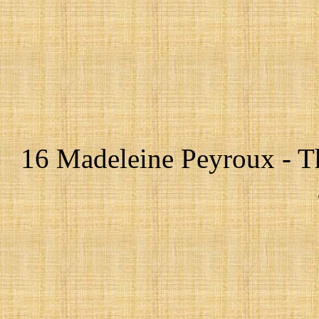
16 Madeleine Peyroux - T