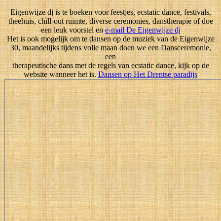
Eigenwijze dj is te boeken voor feestjes, ecstatic dance, festivals,
theehuis, chill-out ruimte, diverse ceremonies, danstherapie of doe
een leuk voorstel en
e-mail De Eigenwijze dj
Het is ook mogelijk om te dansen op de muziek van de Eigenwijze
30, maandelijks tijdens volle maan doen we een Dansceremonie,
een
therapeutische dans met de regels van ecstatic dance, kijk op de
website wanneer het is.
Dansen op Het Drentse paradijs