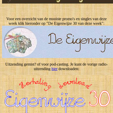
Voor een overzicht van de mooiste promo's en singles van deze
week klik hieronder op "De Eigenwijze 30 van deze week":
Uitzending gemist? of voor pod-casting. Je kunt de vorige radio-
uitzending
hier
downloaden: