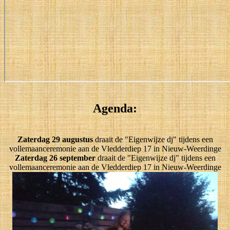
Agenda:
Zaterdag 29 augustus
draait de "Eigenwijze dj" tijdens een
vollemaanceremonie aan de Vledderdiep 17 in Nieuw-Weerdinge
Zaterdag 26 september
draait de "Eigenwijze dj" tijdens een
vollemaanceremonie aan de Vledderdiep 17 in Nieuw-Weerdinge