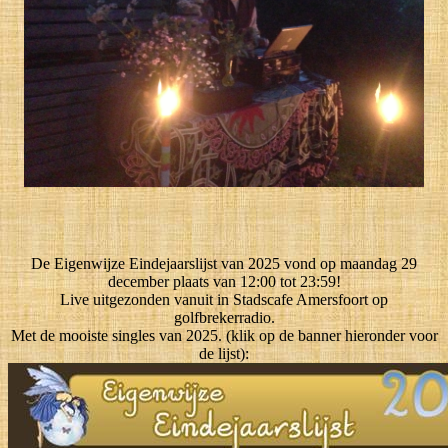
De Eigenwijze Eindejaarslijst van 2025 vond op maandag 29
december plaats van 12:00 tot 23:59!
Live uitgezonden vanuit in Stadscafe Amersfoort op
golfbrekerradio.
Met de mooiste singles van 2025. (klik op de banner hieronder voor
de lijst):