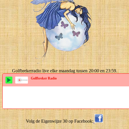
Golfbrekerradio live elke maandag tussen 20:00 en 23:59.
Golfbreker Radio
Volg de Eigenwijze 30 op Facebook: